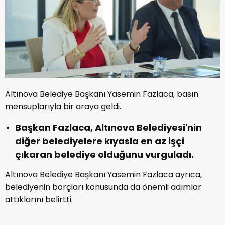
Altınova Belediye Başkanı Yasemin Fazlaca, basın
mensuplarıyla bir araya geldi.
Başkan Fazlaca, Altınova Belediyesi'nin
diğer belediyelere kıyasla en az işçi
çıkaran belediye olduğunu vurguladı.
Altınova Belediye Başkanı Yasemin Fazlaca ayrıca,
belediyenin borçları konusunda da önemli adımlar
attıklarını belirtti.