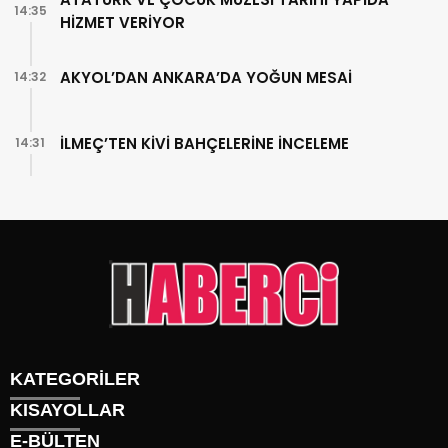
14:35
HİZMET VERİYOR
AKYOL’DAN ANKARA’DA YOĞUN MESAİ
14:32
İLMEÇ’TEN KİVİ BAHÇELERİNE İNCELEME
14:31
KATEGORİLER
KISAYOLLAR
Gündem
E-BÜLTEN