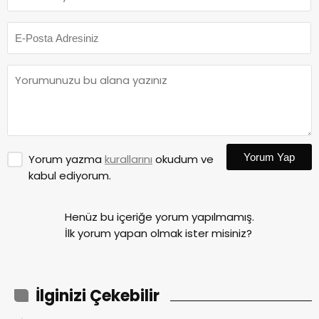
Yorum Yap
Yorum yazma
kurallarını
okudum ve
kabul ediyorum.
Henüz bu içeriğe yorum yapılmamış.
İlk yorum yapan olmak ister misiniz?
İlginizi Çekebilir