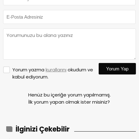
Yorum Yap
Yorum yazma
kurallarını
okudum ve
kabul ediyorum.
Henüz bu içeriğe yorum yapılmamış.
İlk yorum yapan olmak ister misiniz?
İlginizi Çekebilir