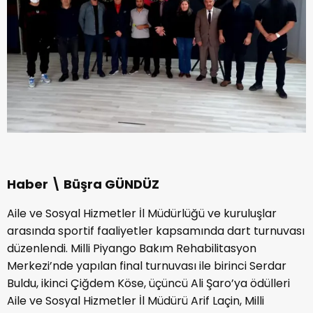
Haber \ Büşra GÜNDÜZ
Aile ve Sosyal Hizmetler İl Müdürlüğü ve kuruluşlar
arasında sportif faaliyetler kapsamında dart turnuvası
düzenlendi. Milli Piyango Bakım Rehabilitasyon
Merkezi’nde yapılan final turnuvası ile birinci Serdar
Buldu, ikinci Çiğdem Köse, üçüncü Ali Şaro’ya ödülleri
Aile ve Sosyal Hizmetler İl Müdürü Arif Laçin, Milli