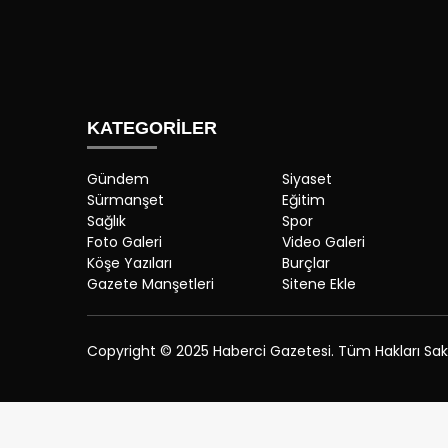
KATEGORİLER
Gündem
Siyaset
Sürmanşet
Eğitim
Sağlık
Spor
Foto Galeri
Video Galeri
Köşe Yazıları
Burçlar
Gazete Manşetleri
Sitene Ekle
Copyright © 2025 Haberci Gazetesi. Tüm Hakları Saklı