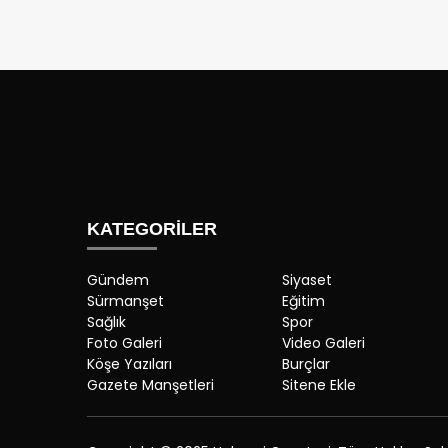
KATEGORİLER
Gündem
Siyaset
Sürmanşet
Eğitim
Sağlık
Spor
Foto Galeri
Video Galeri
Köşe Yazıları
Burçlar
Gazete Manşetleri
Sitene Ekle