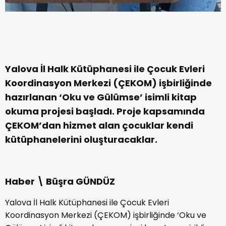
Yalova İl Halk Kütüphanesi ile Çocuk Evleri
Koordinasyon Merkezi (ÇEKOM) işbirliğinde
hazırlanan ‘Oku ve Gülümse’ isimli kitap
okuma projesi başladı. Proje kapsamında
ÇEKOM’dan hizmet alan çocuklar kendi
kütüphanelerini oluşturacaklar.
Haber \ Büşra GÜNDÜZ
Yalova İl Halk Kütüphanesi ile Çocuk Evleri
Koordinasyon Merkezi (ÇEKOM) işbirliğinde ‘Oku ve