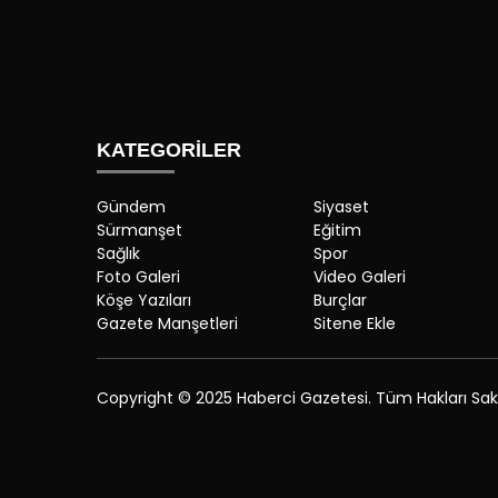
KATEGORİLER
Gündem
Siyaset
Sürmanşet
Eğitim
Sağlık
Spor
Foto Galeri
Video Galeri
Köşe Yazıları
Burçlar
Gazete Manşetleri
Sitene Ekle
Copyright © 2025 Haberci Gazetesi. Tüm Hakları Saklı