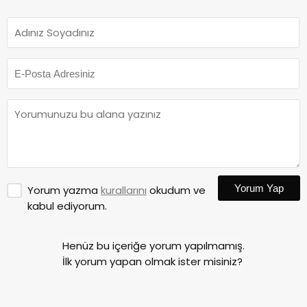
Yorum Yap
Yorum yazma
kurallarını
okudum ve
kabul ediyorum.
Henüz bu içeriğe yorum yapılmamış.
İlk yorum yapan olmak ister misiniz?