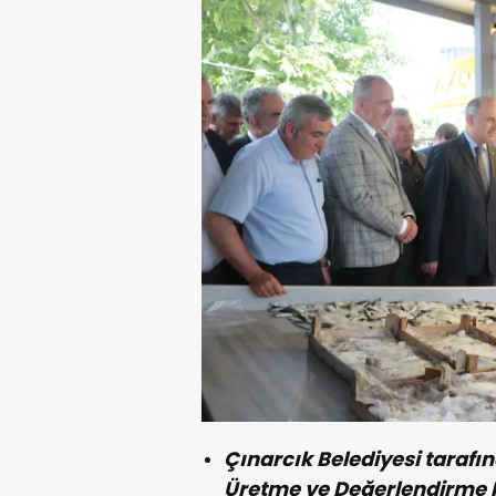
Çınarcık Belediyesi tarafın
Üretme ve Değerlendirme K