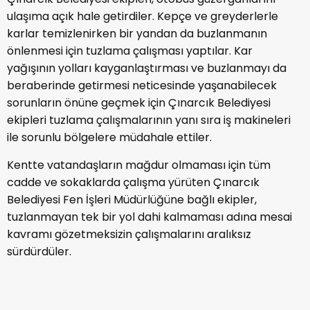
ulaşıma açık hale getirdiler. Kepçe ve greyderlerle
karlar temizlenirken bir yandan da buzlanmanın
önlenmesi için tuzlama çalışması yaptılar. Kar
yağışının yolları kayganlaştırması ve buzlanmayı da
beraberinde getirmesi neticesinde yaşanabilecek
sorunların önüne geçmek için Çınarcık Belediyesi
ekipleri tuzlama çalışmalarının yanı sıra iş makineleri
ile sorunlu bölgelere müdahale ettiler.
Kentte vatandaşların mağdur olmaması için tüm
cadde ve sokaklarda çalışma yürüten Çınarcık
Belediyesi Fen İşleri Müdürlüğüne bağlı ekipler,
tuzlanmayan tek bir yol dahi kalmaması adına mesai
kavramı gözetmeksizin çalışmalarını aralıksız
sürdürdüler.