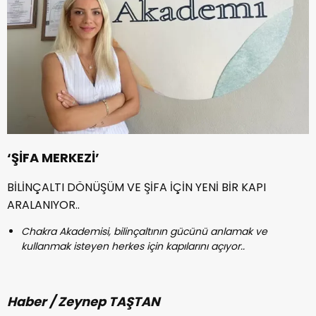
‘ŞİFA MERKEZİ’
BİLİNÇALTI DÖNÜŞÜM VE ŞİFA İÇİN YENİ BİR KAPI
ARALANIYOR..
Chakra Akademisi, bilinçaltının gücünü anlamak ve
kullanmak isteyen herkes için kapılarını açıyor..
Haber / Zeynep TAŞTAN