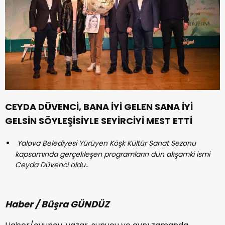
CEYDA DÜVENCİ, BANA İYİ GELEN SANA İYİ
GELSİN SÖYLEŞİSİYLE SEYİRCİYİ MEST ETTİ
Yalova Belediyesi Yürüyen Köşk Kültür Sanat Sezonu
kapsamında gerçekleşen programların dün akşamki ismi
Ceyda Düvenci oldu..
Haber / Büşra GÜNDÜZ