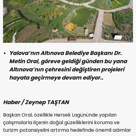
Yalova’nın Altınova Belediye Başkanı Dr.
Metin Oral, göreve geldiği günden bu yana
Altınova’nın çehresini değiştiren projeleri
hayata geçirmeye devam ediyor..
Haber / Zeynep TAŞTAN
Başkan Oral, özellikle Hersek Lagününde yapılan
çalışmalarla ilçenin doğal güzelliklerini koruma ve
turizm potansiyelini artırma hedefinde önemli adımlar