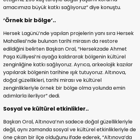
amacımıza büyük katkı sağlıyoruz” diye konuştu.
‘Örnek bir bölge’..
Hersek Lagünü’nde yapılan projelerin yanı sıra Hersek
Mahallesi’nde bulunan tarihi mirasın da restore
edildiğini belirten Başkan Oral, “Hersekzade Ahmet
Paşa Külliyesi’ni ayağa kaldırarak bölgenin kültürel
zenginliğine katkı sağlıyoruz. Ayrıca, arkeolojik kazılar
yapılarak bölgenin tarihine ışık tutuyoruz. Altınova,
doğal güzellikleri, tarihi mirası ve kültürel
zenginlikleriyle örnek bir bölge olma yolunda emin
adımlarla ilerliyor” dedi.
Sosyal ve kültürel etkinlikler..
Başkan Oral, Altınova’nın sadece doğal güzellikleriyle
değil, aynı zamanda sosyal ve kültürel etkinlikleriyle de
öne çıkan bir ilçe olduğunu ifade ederek, “Altınova’da