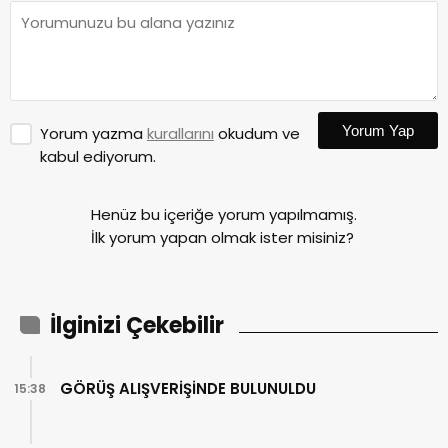
Yorum Yap
Yorum yazma
kurallarını
okudum ve
kabul ediyorum.
Henüz bu içeriğe yorum yapılmamış.
İlk yorum yapan olmak ister misiniz?
İlginizi Çekebilir
GÖRÜŞ ALIŞVERİŞİNDE BULUNULDU
15:38