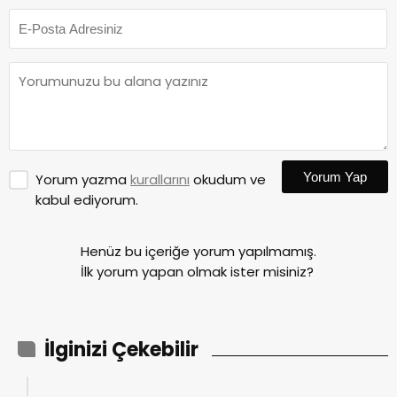
Yorum Yap
Yorum yazma
kurallarını
okudum ve
kabul ediyorum.
Henüz bu içeriğe yorum yapılmamış.
İlk yorum yapan olmak ister misiniz?
İlginizi Çekebilir