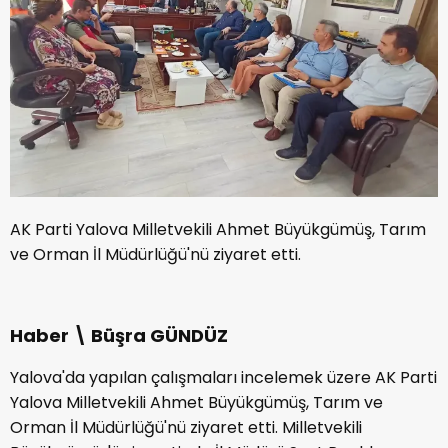
AK Parti Yalova Milletvekili Ahmet Büyükgümüş, Tarım
ve Orman İl Müdürlüğü'nü ziyaret etti.
Haber \ Büşra GÜNDÜZ
Yalova'da yapılan çalışmaları incelemek üzere AK Parti
Yalova Milletvekili Ahmet Büyükgümüş, Tarım ve
Orman İl Müdürlüğü'nü ziyaret etti. Milletvekili