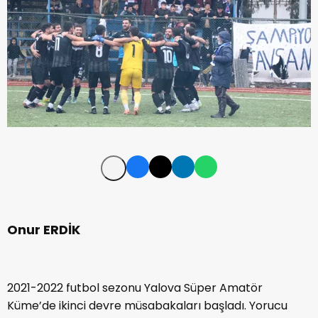
Onur ERDİK
2021-2022 futbol sezonu Yalova Süper Amatör
Küme’de ikinci devre müsabakaları başladı. Yorucu