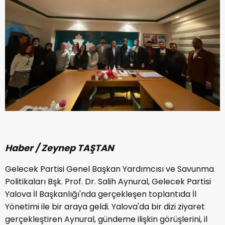
Haber / Zeynep TAŞTAN
Gelecek Partisi Genel Başkan Yardımcısı ve Savunma
Politikaları Bşk. Prof. Dr. Salih Aynural, Gelecek Partisi
Yalova İl Başkanlığı'nda gerçekleşen toplantıda İl
Yönetimi ile bir araya geldi. Yalova'da bir dizi ziyaret
gerçekleştiren Aynural, gündeme ilişkin görüşlerini, il