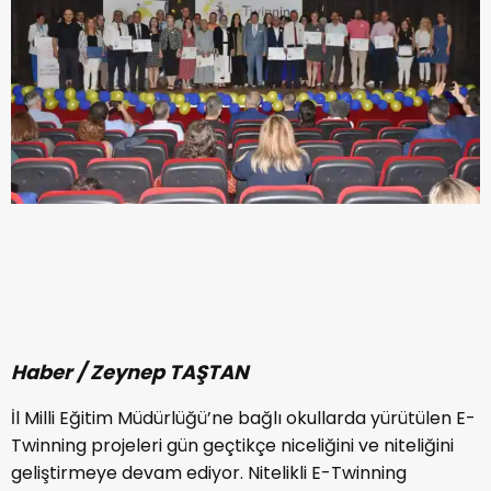
Haber / Zeynep TAŞTAN
İl Milli Eğitim Müdürlüğü’ne bağlı okullarda yürütülen E-
Twinning projeleri gün geçtikçe niceliğini ve niteliğini
geliştirmeye devam ediyor. Nitelikli E-Twinning