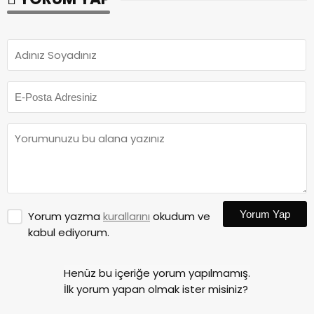
Yorum Yap
Yorum yazma
kurallarını
okudum ve
kabul ediyorum.
Henüz bu içeriğe yorum yapılmamış.
İlk yorum yapan olmak ister misiniz?