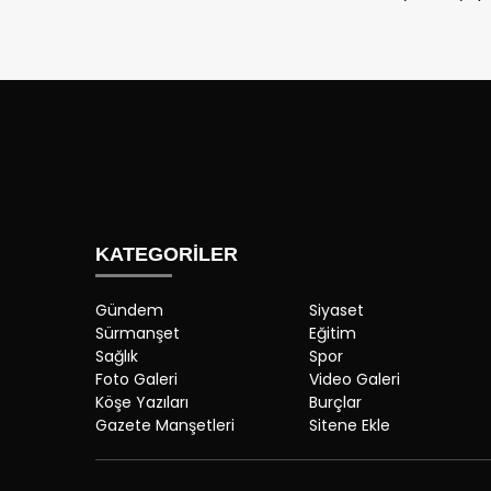
KATEGORİLER
Gündem
Siyaset
Sürmanşet
Eğitim
Sağlık
Spor
Foto Galeri
Video Galeri
Köşe Yazıları
Burçlar
Gazete Manşetleri
Sitene Ekle