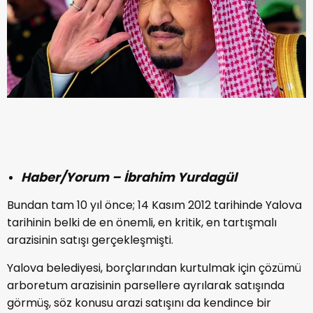
Haber/Yorum – İbrahim Yurdagül
Bundan tam 10 yıl önce; 14 Kasım 2012 tarihinde Yalova
tarihinin belki de en önemli, en kritik, en tartışmalı
arazisinin satışı gerçekleşmişti.
Yalova belediyesi, borçlarından kurtulmak için çözümü
arboretum arazisinin parsellere ayrılarak satışında
görmüş, söz konusu arazi satışını da kendince bir