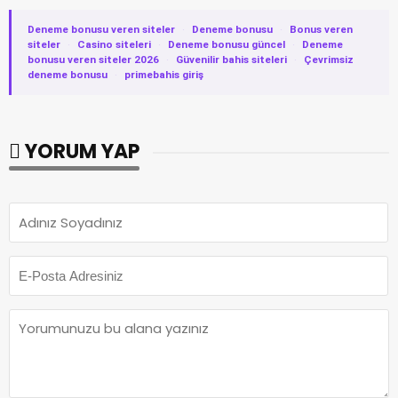
Deneme bonusu veren siteler
·
Deneme bonusu
·
Bonus veren
siteler
·
Casino siteleri
·
Deneme bonusu güncel
·
Deneme
bonusu veren siteler 2026
·
Güvenilir bahis siteleri
·
Çevrimsiz
deneme bonusu
·
primebahis giriş
YORUM YAP