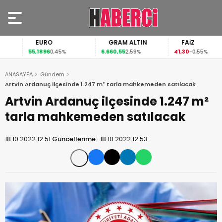
EURO
GRAM ALTIN
FAİZ
55,1896
6.660,55
41,30
0,45%
2,59%
-0,55%
ANASAYFA
Gündem
Artvin Ardanuç ilçesinde 1.247 m² tarla mahkemeden satılacak
Artvin Ardanuç ilçesinde 1.247 m²
tarla mahkemeden satılacak
18.10.2022 12:51
Güncellenme :
18.10.2022 12:53