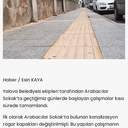
Haber / Esin KAYA
Yalova Belediyesi ekipleri tarafından Arabacılar
Sokak’ta geçtiğimiz günlerde başlayan çalışmalar kısa
sürede tamamlandı.
İlk olarak Arabacılar Sokak’ta bulunan kanalizasyon
rögar kapakları değiştirilmişti. Bu yapılan çalışmanın