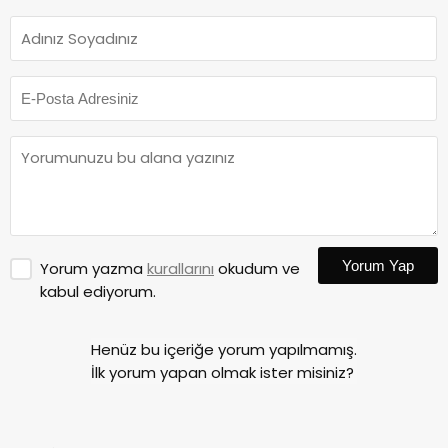
Yorum Yap
Yorum yazma
kurallarını
okudum ve
kabul ediyorum.
Henüz bu içeriğe yorum yapılmamış.
İlk yorum yapan olmak ister misiniz?