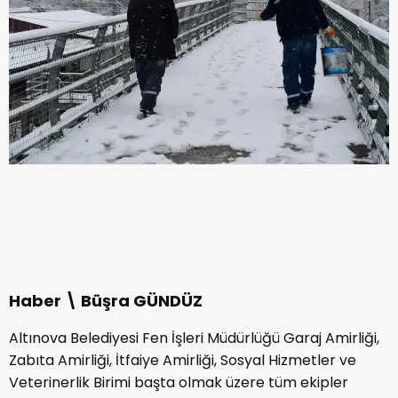
Haber \ Büşra GÜNDÜZ
Altınova Belediyesi Fen İşleri Müdürlüğü Garaj Amirliği,
Zabıta Amirliği, İtfaiye Amirliği, Sosyal Hizmetler ve
Veterinerlik Birimi başta olmak üzere tüm ekipler