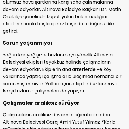
olumsuz hava şartlarına karşı saha çalışmalarına
devam ediyorlar. Altınova Belediye Başkanı Dr. Metin
Oral, ilçe genelinde kapalı yolun bulunmadığını
ekiplerin canla başla görev başında olduğunu dile
getirdi.
Sorun yaşanmıyor
Yoğun kar yağışı ve buzlanmaya yönelik Altınova
Belediyesi ekipleri teyakkuz halinde çalışmaların
devam ediyorlar. Ekiplerin ana arterlerde ve köy
yollarında yaptığı çalışmalarla ulaşımda herhangi bir
sorun yaşanmıyor. Yolları açan ekipler buzlanmaya
karşı tuzlama çalışmaları da yapıyor.
Çalışmalar aralıksız sürüyor
Çalışmaların aralıksız devam ettiğini ifade eden
Altınova Belediyesi Garaj Amiri Yusuf Yılmaz, “Karla