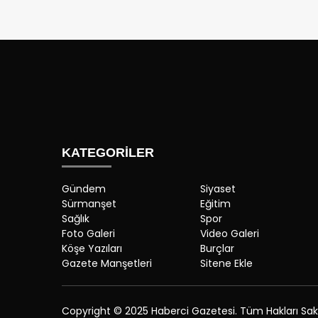
KATEGORİLER
Gündem
Siyaset
Sürmanşet
Eğitim
Sağlık
Spor
Foto Galeri
Video Galeri
Köşe Yazıları
Burçlar
Gazete Manşetleri
Sitene Ekle
Copyright © 2025 Haberci Gazetesi. Tüm Hakları Saklı