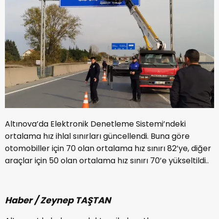
Altınova’da Elektronik Denetleme Sistemi’ndeki
ortalama hız ihlal sınırları güncellendi. Buna göre
otomobiller için 70 olan ortalama hız sınırı 82’ye, diğer
araçlar için 50 olan ortalama hız sınırı 70’e yükseltildi..
Haber / Zeynep TAŞTAN