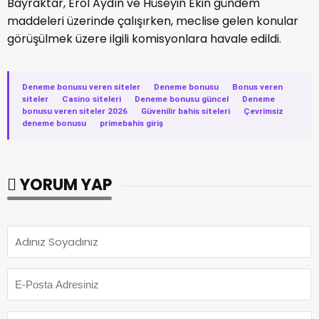
Bayraktar, Erol Aydın ve Hüseyin Ekin gündem
maddeleri üzerinde çalışırken, meclise gelen konular
görüşülmek üzere ilgili komisyonlara havale edildi.
Deneme bonusu veren siteler
·
Deneme bonusu
·
Bonus veren
siteler
·
Casino siteleri
·
Deneme bonusu güncel
·
Deneme
bonusu veren siteler 2026
·
Güvenilir bahis siteleri
·
Çevrimsiz
deneme bonusu
·
primebahis giriş
YORUM YAP