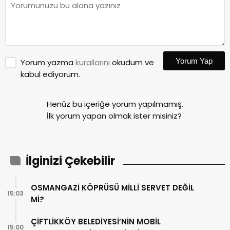
Yorum Yap
Yorum yazma
kurallarını
okudum ve
kabul ediyorum.
Henüz bu içeriğe yorum yapılmamış.
İlk yorum yapan olmak ister misiniz?
İlginizi Çekebilir
OSMANGAZİ KÖPRÜSÜ MİLLİ SERVET DEĞİL
15:03
Mİ?
ÇİFTLİKKÖY BELEDİYESİ’NİN MOBİL
15:00