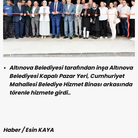
Altınova Belediyesi tarafından inşa Altınova
Belediyesi Kapalı Pazar Yeri, Cumhuriyet
Mahallesi Belediye Hizmet Binası arkasında
törenle hizmete girdi..
Haber / Esin KAYA