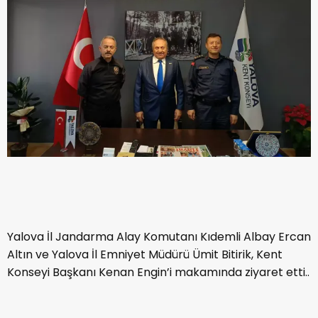
Yalova İl Jandarma Alay Komutanı Kıdemli Albay Ercan
Altın ve Yalova İl Emniyet Müdürü Ümit Bitirik, Kent
Konseyi Başkanı Kenan Engin’i makamında ziyaret etti..