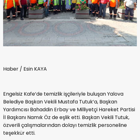
Haber / Esin KAYA
Engelsiz Kafe’de temizlik işçileriyle buluşan Yalova
Belediye Başkan Vekili Mustafa Tutuk’a, Başkan
Yardımcısı Bahaddin Erbay ve Milliyetçi Hareket Partisi
İl Başkanı Namık Öz de eşlik etti. Başkan Vekili Tutuk,
özverili çalışmalarından dolayı temizlik personeline
teşekkür etti.