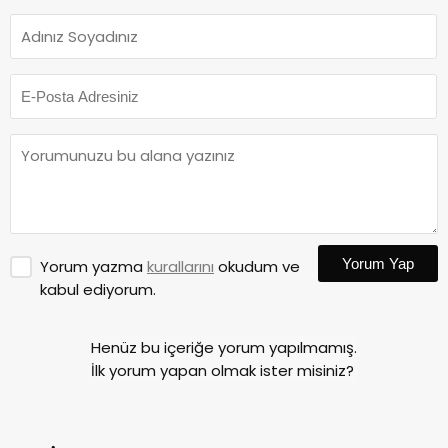
Yorum Yap
Yorum yazma
kurallarını
okudum ve
kabul ediyorum.
Henüz bu içeriğe yorum yapılmamış.
İlk yorum yapan olmak ister misiniz?