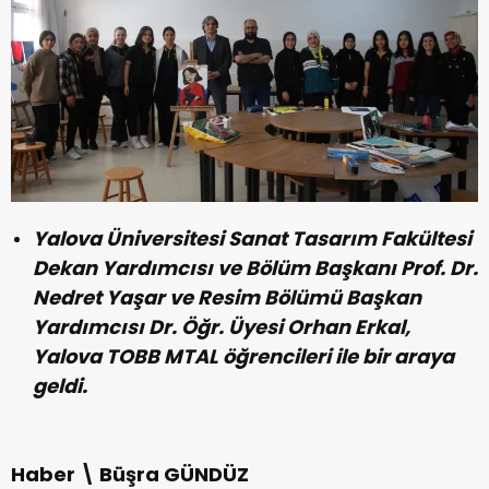
Yalova Üniversitesi Sanat Tasarım Fakültesi
Dekan Yardımcısı ve Bölüm Başkanı Prof. Dr.
Nedret Yaşar ve Resim Bölümü Başkan
Yardımcısı Dr. Öğr. Üyesi Orhan Erkal,
Yalova TOBB MTAL öğrencileri ile bir araya
geldi.
Haber \ Büşra GÜNDÜZ