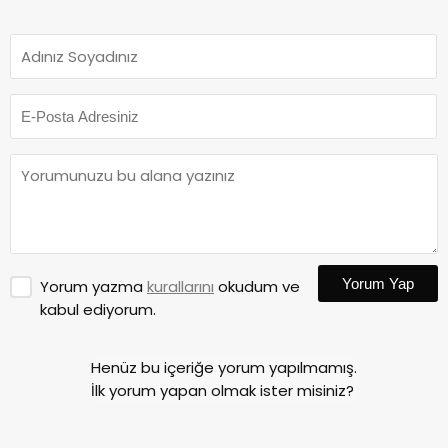
Yorum Yap
Yorum yazma
kurallarını
okudum ve
kabul ediyorum.
Henüz bu içeriğe yorum yapılmamış.
İlk yorum yapan olmak ister misiniz?