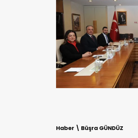
Haber \ Büşra GÜNDÜZ