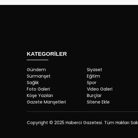
KATEGORİLER
Gündem
Siyaset
Sürmanşet
Eğitim
Sağlık
Spor
Foto Galeri
Video Galeri
Köşe Yazıları
Burçlar
Gazete Manşetleri
Sitene Ekle
Copyright © 2025 Haberci Gazetesi. Tüm Hakları Saklı