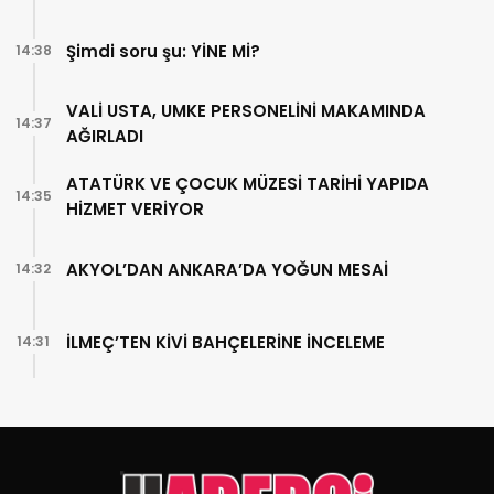
Şimdi soru şu: YİNE Mİ?
14:38
VALİ USTA, UMKE PERSONELİNİ MAKAMINDA
14:37
AĞIRLADI
ATATÜRK VE ÇOCUK MÜZESİ TARİHİ YAPIDA
14:35
HİZMET VERİYOR
AKYOL’DAN ANKARA’DA YOĞUN MESAİ
14:32
İLMEÇ’TEN KİVİ BAHÇELERİNE İNCELEME
14:31