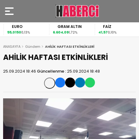
EURO
GRAM ALTIN
FAİZ
55,0150
6.604,09
41,57
0,13%
1,72%
0,10%
ANASAYFA
Gündem
AHİLİK HAFTASI ETKİNLİKLERİ
AHİLİK HAFTASI ETKİNLİKLERİ
25.09.2024 18:46
Güncellenme :
25.09.2024 18:48