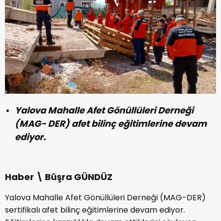
Yalova Mahalle Afet Gönüllüleri Derneği
(MAG- DER) afet bilinç eğitimlerine devam
ediyor.
Haber \ Büşra GÜNDÜZ
Yalova Mahalle Afet Gönüllüleri Derneği (MAG-DER)
sertifikalı afet bilinç eğitimlerine devam ediyor.