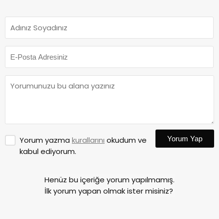
Yorum Yap
Yorum yazma
kurallarını
okudum ve
kabul ediyorum.
Henüz bu içeriğe yorum yapılmamış.
İlk yorum yapan olmak ister misiniz?