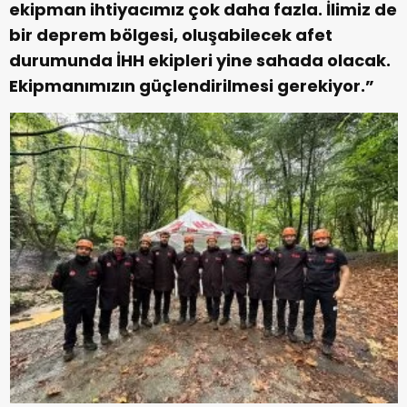
ekipman ihtiyacımız çok daha fazla. İlimiz de
bir deprem bölgesi, oluşabilecek afet
durumunda İHH ekipleri yine sahada olacak.
Ekipmanımızın güçlendirilmesi gerekiyor.”