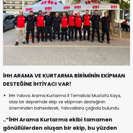
İHH ARAMA VE KURTARMA BİRİMİNİN EKİPMAN
DESTEĞİNE İHTİYACI VAR!
İHH Yalova Arama Kurtarma İl Temsilcisi Mustafa Kaya,
olası bir depremde ekip ve ekipman desteğinin
öneminden bahsederek, Yalovalılara çağrıda bulundu.
..”İHH Arama Kurtarma ekibi tamamen
gönüllülerden oluşan bir ekip, bu yüzden