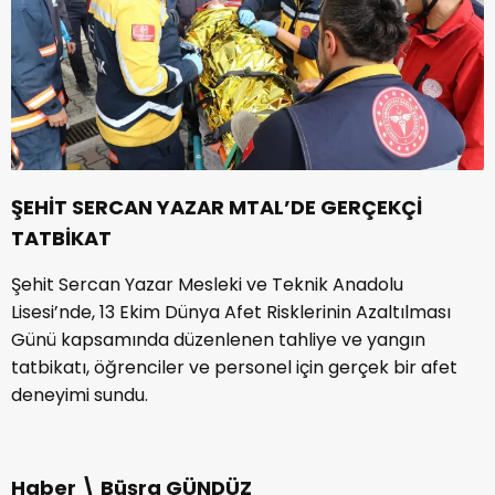
ŞEHİT SERCAN YAZAR MTAL’DE GERÇEKÇİ
TATBİKAT
Şehit Sercan Yazar Mesleki ve Teknik Anadolu
Lisesi’nde, 13 Ekim Dünya Afet Risklerinin Azaltılması
Günü kapsamında düzenlenen tahliye ve yangın
tatbikatı, öğrenciler ve personel için gerçek bir afet
deneyimi sundu.
Haber \ Büşra GÜNDÜZ