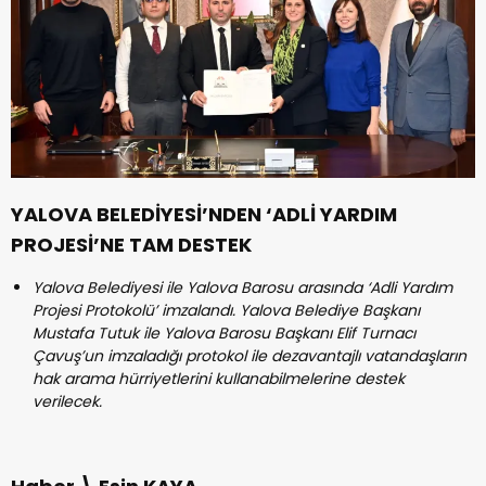
YALOVA BELEDİYESİ’NDEN
‘ADLİ YARDIM
PROJESİ’NE TAM DESTEK
Yalova Belediyesi ile Yalova Barosu arasında ‘Adli Yardım
Projesi Protokolü’ imzalandı. Yalova Belediye Başkanı
Mustafa Tutuk ile Yalova Barosu Başkanı Elif Turnacı
Çavuş’un imzaladığı protokol ile dezavantajlı vatandaşların
hak arama hürriyetlerini kullanabilmelerine destek
verilecek.