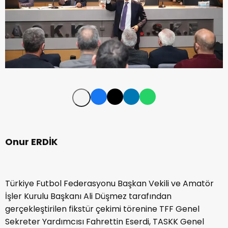
Onur ERDİK
Türkiye Futbol Federasyonu Başkan Vekili ve Amatör
İşler Kurulu Başkanı Ali Düşmez tarafından
gerçekleştirilen fikstür çekimi törenine TFF Genel
Sekreter Yardımcısı Fahrettin Eserdi, TASKK Genel