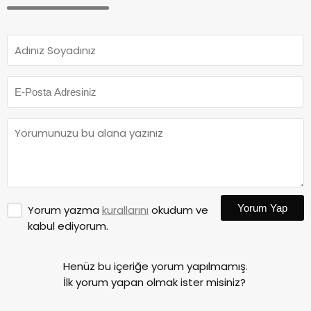
Yorum Yap
Yorum yazma
kurallarını
okudum ve
kabul ediyorum.
Henüz bu içeriğe yorum yapılmamış.
İlk yorum yapan olmak ister misiniz?