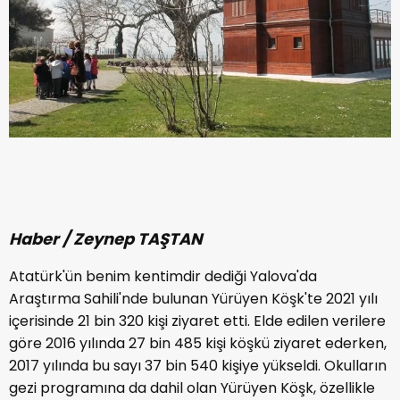
Haber / Zeynep TAŞTAN
Atatürk'ün benim kentimdir dediği Yalova'da
Araştırma Sahili'nde bulunan Yürüyen Köşk'te 2021 yılı
içerisinde 21 bin 320 kişi ziyaret etti. Elde edilen verilere
göre 2016 yılında 27 bin 485 kişi köşkü ziyaret ederken,
2017 yılında bu sayı 37 bin 540 kişiye yükseldi. Okulların
gezi programına da dahil olan Yürüyen Köşk, özellikle