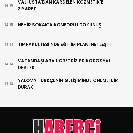
VALİ USTA’DAN KARDELEN KOZMETİK’E
14:16
ZİYARET
NEHİR SOKAK’A KONFORLU DOKUNUŞ
14:15
TIP FAKÜLTESİ’NDE EĞİTİM PLANI NETLEŞTİ
14:14
VATANDAŞLARA ÜCRETSİZ PSİKOSOSYAL
14:14
DESTEK
YALOVA TÜRKÇENİN GELİŞİMİNDE ÖNEMLİ BİR
14:13
DURAK