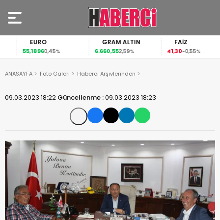
EURO
GRAM ALTIN
FAİZ
55,1896
6.660,55
41,30
0,45%
2,59%
-0,55%
ANASAYFA
Foto Galeri
Haberci Arşivlerinden
09.03.2023 18:22
Güncellenme :
09.03.2023 18:23