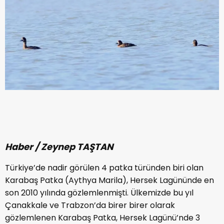
Haber / Zeynep TAŞTAN
Türkiye’de nadir görülen 4 patka türünden biri olan
Karabaş Patka (Aythya Marila), Hersek Lagününde en
son 2010 yılında gözlemlenmişti. Ülkemizde bu yıl
Çanakkale ve Trabzon’da birer birer olarak
gözlemlenen Karabaş Patka, Hersek Lagünü’nde 3